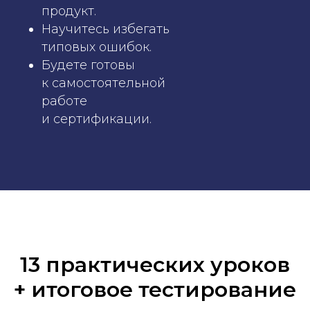
продукт.
Научитесь избегать
типовых ошибок.
Будете готовы
к самостоятельной
работе
и сертификации.
13 практических уроков
+ итоговое тестирование