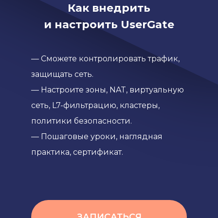
Как внедрить
и настроить UserGate
— Сможете контролировать трафик,
защищать сеть.
— Настроите зоны, NAT, виртуальную
сеть, L7-фильтрацию, кластеры,
политики безопасности.
— Пошаговые уроки, наглядная
практика, сертификат.
ЗАПИСАТЬСЯ