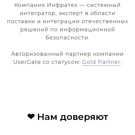
Компания Инфратех — системный
интегратор, эксперт в области
поставки и интеграции отечественных
решений по информационной
безопасности.
Авторизованный партнер компании
UserGate со статусом:
Gold Partner
.
❤ Нам доверяют