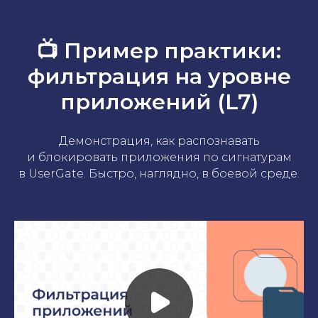
📺 Пример практики:
фильтрация на уровне
приложений (L7)
Демонстрация, как распознавать
и блокировать приложения по сигнатурам
в UserGate. Быстро, наглядно, в боевой среде.