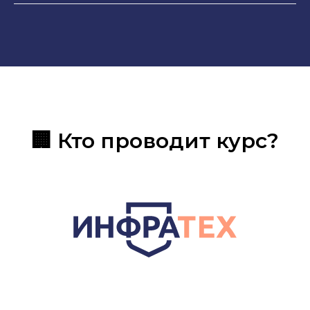
🏢 Кто проводит курс?