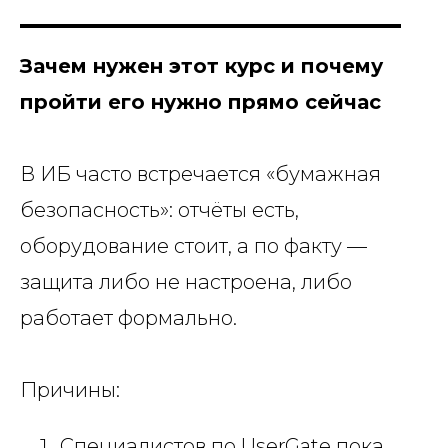
Зачем нужен этот курс и почему
пройти его нужно прямо сейчас
В ИБ часто встречается «бумажная
безопасность»: отчёты есть,
оборудование стоит, а по факту —
защита либо не настроена, либо
работает формально.
Причины:
Специалистов по UserGate пока