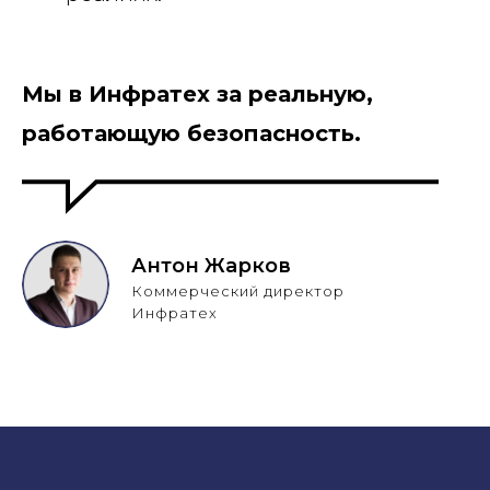
Мы в Инфратех за реальную,
работающую безопасность.
Антон Жарков
Коммерческий директор
Инфратех