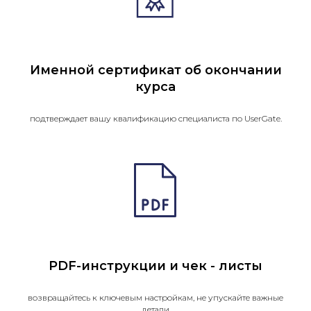
Именной сертификат об окончании
курса
подтверждает вашу квалификацию специалиста по UserGate.
PDF-инструкции и чек - листы
возвращайтесь к ключевым настройкам, не упускайте важные
детали