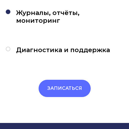
Журналы, отчёты,
мониторинг
Диагностика и поддержка
ЗАПИСАТЬСЯ