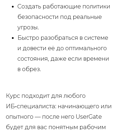
Создать работающие политики
безопасности под реальные
угрозы.
Быстро разобраться в системе
и довести её до оптимального
состояния, даже если времени
в обрез.
Курс подходит для любого
ИБ‑специалиста: начинающего или
опытного — после него UserGate
будет для вас понятным рабочим