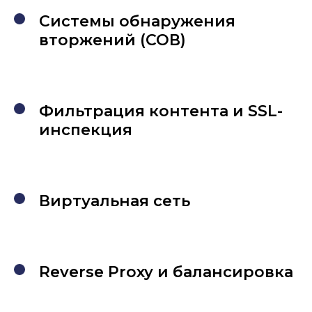
Системы обнаружения
вторжений (СОВ)
Фильтрация контента и SSL-
инспекция
Виртуальная сеть
Reverse Proxy и балансировка