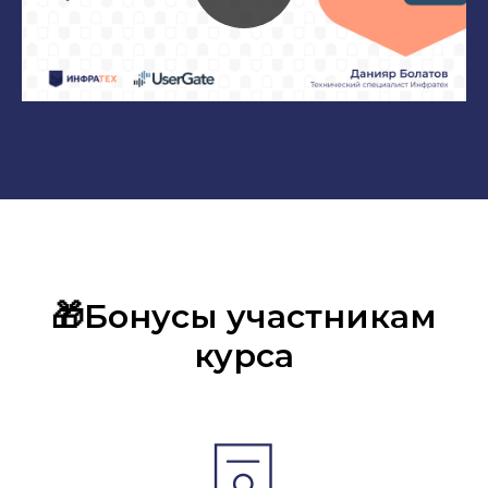
🎁Бонусы участникам
курса