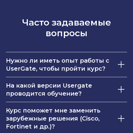
Часто задаваемые
вопросы
Нужно ли иметь опыт работы с
UserGate, чтобы пройти курс?
На какой версии Usergate
проводится обучение?
Курс поможет мне заменить
зарубежные решения (Cisco,
Fortinet и др.)?