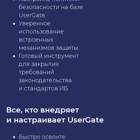
безопасности на базе
UserGate.
Уверенное
использование
встроенных
механизмов защиты.
Готовый инструмент
для закрытия
требований
законодательства
и стандартов ИБ.
Все, кто внедряет
и настраивает UserGate
Быстро освоите