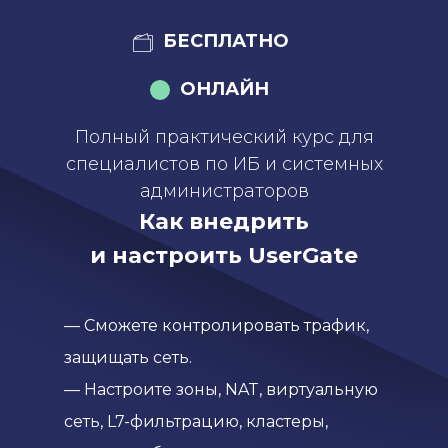
БЕСПЛАТНО
ОНЛАЙН
Полный практический курс для
специалистов по ИБ и системных
администраторов
Как внедрить
и настроить UserGate
— Сможете контролировать трафик,
защищать сеть.
— Настроите зоны, NAT, виртуальную
сеть, L7-фильтрацию, кластеры,