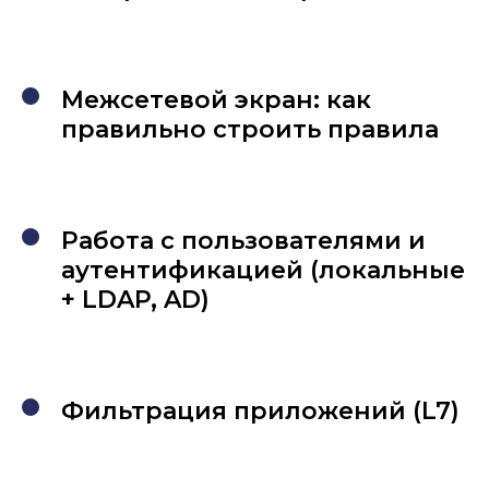
Межсетевой экран: как
правильно строить правила
Работа с пользователями и
аутентификацией (локальные
+ LDAP, AD)
Фильтрация приложений (L7)