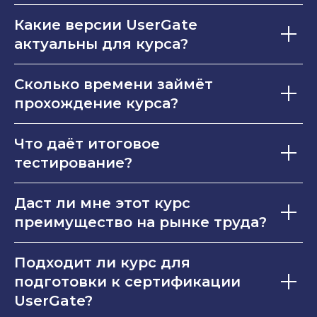
Какие версии UserGate
актуальны для курса?
Сколько времени займёт
прохождение курса?
Что даёт итоговое
тестирование?
Даст ли мне этот курс
преимущество на рынке труда?
Подходит ли курс для
подготовки к сертификации
UserGate?