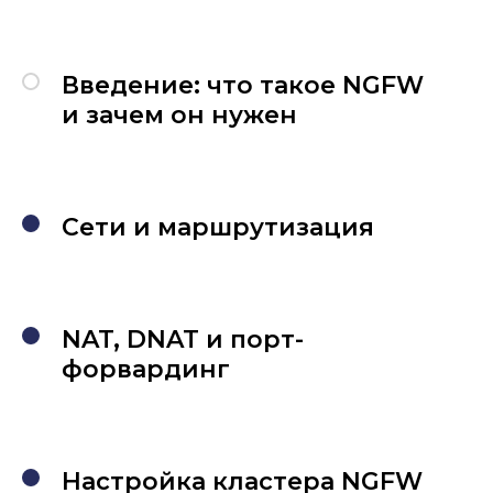
Введение: что такое NGFW
и зачем он нужен
Сети и маршрутизация
NAT, DNAT и порт-
форвардинг
Настройка кластера NGFW