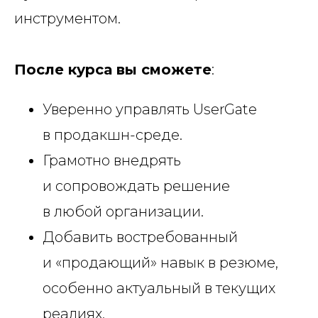
инструментом.
После курса вы сможете
:
Уверенно управлять UserGate
в продакшн-среде.
Грамотно внедрять
и сопровождать решение
в любой организации.
Добавить востребованный
и «продающий» навык в резюме,
особенно актуальный в текущих
реалиях.