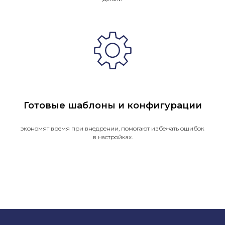
Готовые шаблоны и конфигурации
экономят время при внедрении, помогают избежать ошибок
в настройках.