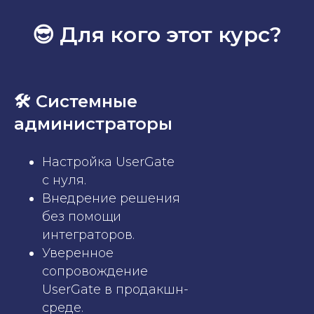
😎 Для кого этот курс?
🛠 Системные
администраторы
Настройка UserGate
с нуля.
Внедрение решения
без помощи
интеграторов.
Уверенное
сопровождение
UserGate в продакшн-
среде.