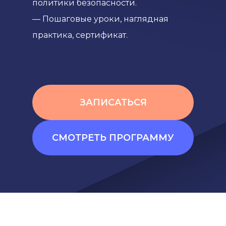
политики безопасности.
— Пошаговые уроки, наглядная
практика, сертификат.
ЗАПИСАТЬСЯ
СМОТРЕТЬ ПРОГРАММУ