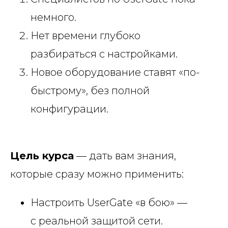
немного.
Нет времени глубоко
разбираться с настройками.
Новое оборудование ставят «по-
быстрому», без полной
конфигурации.
Цель курса
— дать вам знания,
которые сразу можно применить:
Настроить UserGate «в бою» —
с реальной защитой сети.