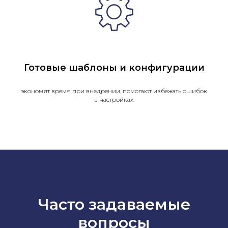
Готовые шаблоны и конфигурации
экономят время при внедрении, помогают избежать ошибок
в настройках.
Часто задаваемые
вопросы