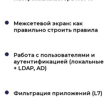
Межсетевой экран: как
правильно строить правила
Работа с пользователями и
аутентификацией (локальные
+ LDAP, AD)
Фильтрация приложений (L7)