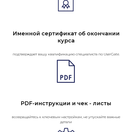
Именной сертификат об окончании
курса
подтверждает вашу квалификацию специалиста по UserGate.
PDF-инструкции и чек - листы
возвращайтесь к ключевым настройкам, не упускайте важные
детали