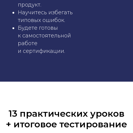
продукт.
Научитесь избегать
типовых ошибок.
Будете готовы
к самостоятельной
работе
и сертификации.
13 практических уроков
+ итоговое тестирование