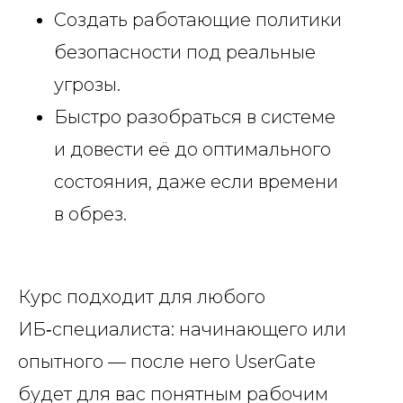
Создать работающие политики
безопасности под реальные
угрозы.
Быстро разобраться в системе
и довести её до оптимального
состояния, даже если времени
в обрез.
Курс подходит для любого
ИБ‑специалиста: начинающего или
опытного — после него UserGate
будет для вас понятным рабочим