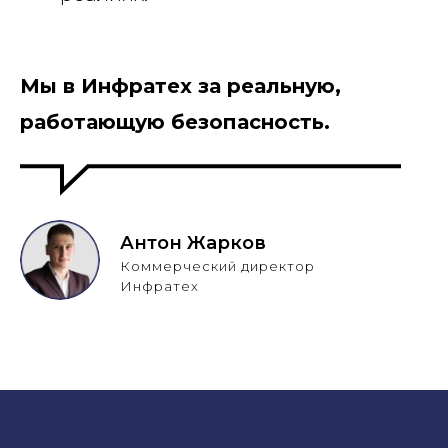
Мы в Инфратех за реальную,
работающую безопасность.
Антон Жарков
Коммерческий директор
Инфратех