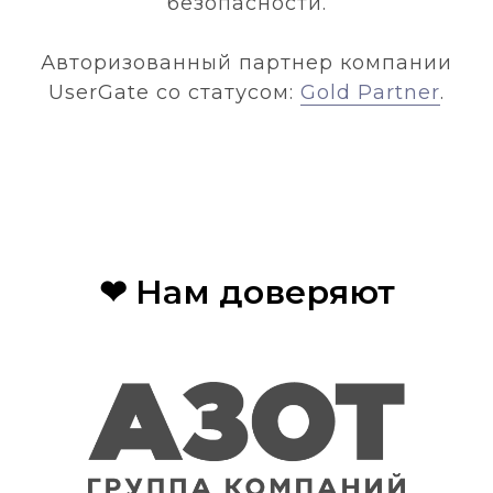
безопасности.
Авторизованный партнер компании
UserGate со статусом:
Gold Partner
.
❤ Нам доверяют