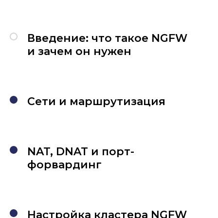
Введение: что такое NGFW
и зачем он нужен
Сети и маршрутизация
NAT, DNAT и порт-
форвардинг
Настройка кластера NGFW