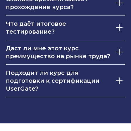
прохождение курса?
Что даёт итоговое
тестирование?
Даст ли мне этот курс
преимущество на рынке труда?
Подходит ли курс для
подготовки к сертификации
UserGate?