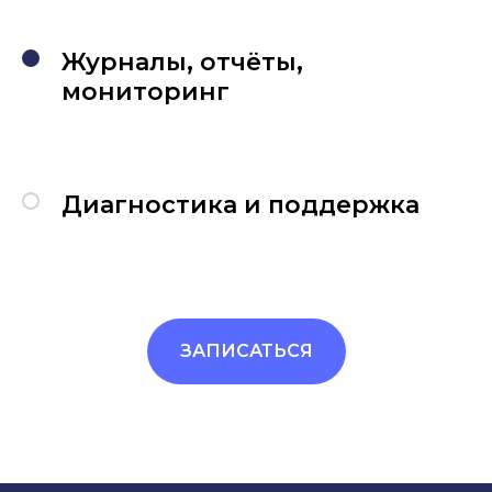
Журналы, отчёты,
мониторинг
Диагностика и поддержка
ЗАПИСАТЬСЯ