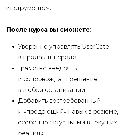
инструментом.
После курса вы сможете
:
Уверенно управлять UserGate
в продакшн-среде.
Грамотно внедрять
и сопровождать решение
в любой организации.
Добавить востребованный
и «продающий» навык в резюме,
особенно актуальный в текущих
реалиях.