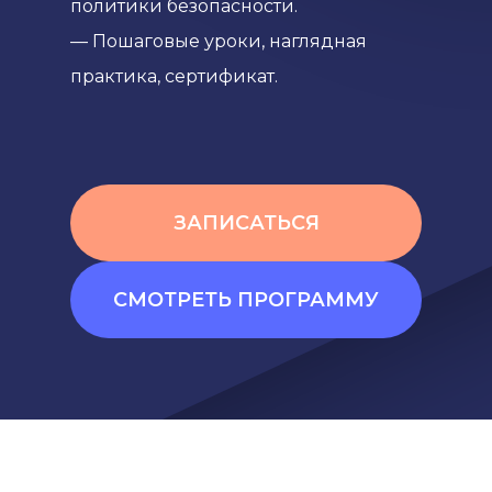
политики безопасности.
— Пошаговые уроки, наглядная
практика, сертификат.
ЗАПИСАТЬСЯ
СМОТРЕТЬ ПРОГРАММУ