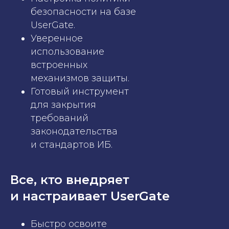
безопасности на базе
UserGate.
Уверенное
использование
встроенных
механизмов защиты.
Готовый инструмент
для закрытия
требований
законодательства
и стандартов ИБ.
Все, кто внедряет
и настраивает UserGate
Быстро освоите