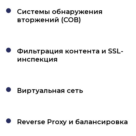
Системы обнаружения
вторжений (СОВ)
Фильтрация контента и SSL-
инспекция
Виртуальная сеть
Reverse Proxy и балансировка