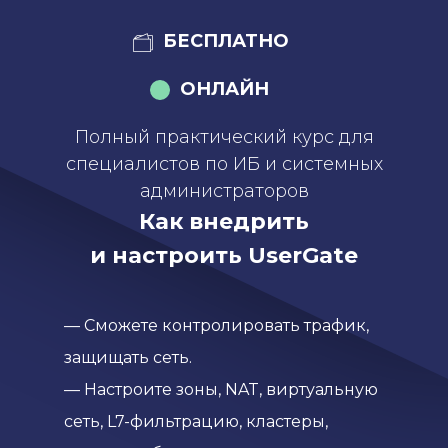
БЕСПЛАТНО
ОНЛАЙН
Полный практический курс для
специалистов по ИБ и системных
администраторов
Как внедрить
и настроить UserGate
— Сможете контролировать трафик,
защищать сеть.
— Настроите зоны, NAT, виртуальную
сеть, L7-фильтрацию, кластеры,