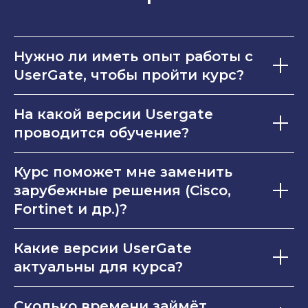
Нужно ли иметь опыт работы с
UserGate, чтобы пройти курс?
На какой версии Usergate
проводится обучение?
Курс поможет мне заменить
зарубежные решения (Cisco,
Fortinet и др.)?
Какие версии UserGate
актуальны для курса?
Сколько времени займёт