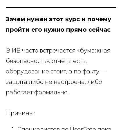
Зачем нужен этот курс и почему
пройти его нужно прямо сейчас
В ИБ часто встречается «бумажная
безопасность»: отчёты есть,
оборудование стоит, а по факту —
защита либо не настроена, либо
работает формально.
Причины:
Специалистов по UserGate пока