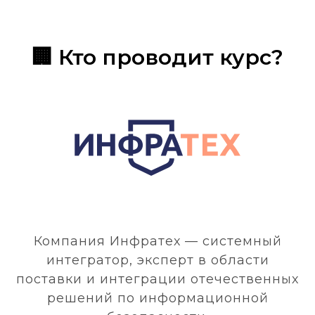
🏢 Кто проводит курс?
Компания Инфратех — системный
интегратор, эксперт в области
поставки и интеграции отечественных
решений по информационной