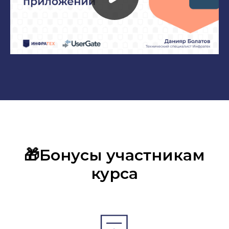
🎁Бонусы участникам
курса