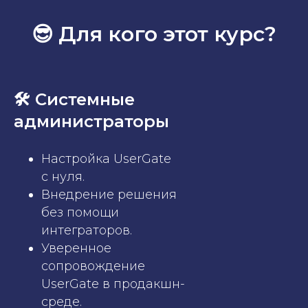
😎 Для кого этот курс?
🛠 Системные
администраторы
Настройка UserGate
с нуля.
Внедрение решения
без помощи
интеграторов.
Уверенное
сопровождение
UserGate в продакшн-
среде.