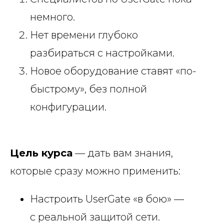
немного.
Нет времени глубоко
разбираться с настройками.
Новое оборудование ставят «по-
быстрому», без полной
конфигурации.
Цель курса
— дать вам знания,
которые сразу можно применить:
Настроить UserGate «в бою» —
с реальной защитой сети.