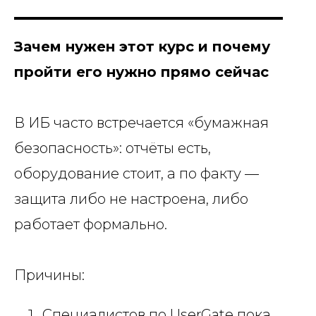
Зачем нужен этот курс и почему
пройти его нужно прямо сейчас
В ИБ часто встречается «бумажная
безопасность»: отчёты есть,
оборудование стоит, а по факту —
защита либо не настроена, либо
работает формально.
Причины:
Специалистов по UserGate пока