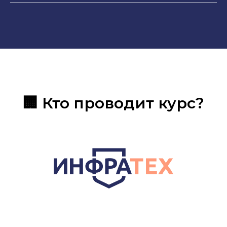
🏢 Кто проводит курс?