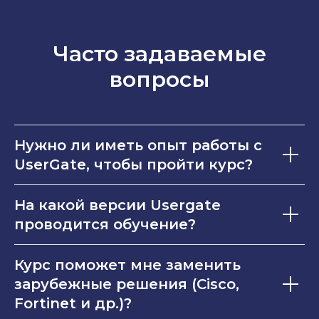
Часто задаваемые
вопросы
Нужно ли иметь опыт работы с
UserGate, чтобы пройти курс?
На какой версии Usergate
проводится обучение?
Курс поможет мне заменить
зарубежные решения (Cisco,
Fortinet и др.)?