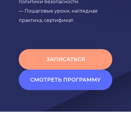
политики безопасности.
— Пошаговые уроки, наглядная
практика, сертификат.
ЗАПИСАТЬСЯ
СМОТРЕТЬ ПРОГРАММУ