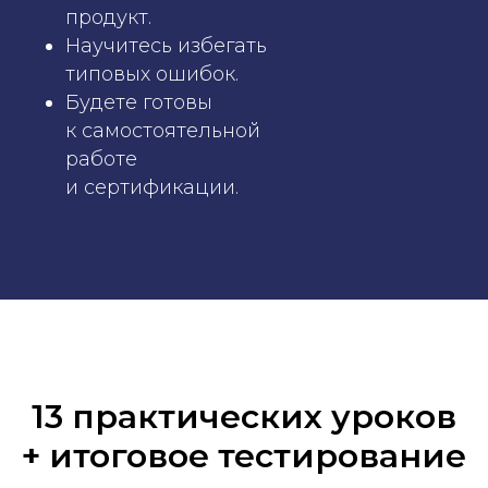
продукт.
Научитесь избегать
типовых ошибок.
Будете готовы
к самостоятельной
работе
и сертификации.
13 практических уроков
+ итоговое тестирование