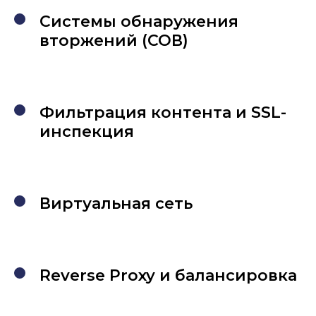
Системы обнаружения
вторжений (СОВ)
Фильтрация контента и SSL-
инспекция
Виртуальная сеть
Reverse Proxy и балансировка