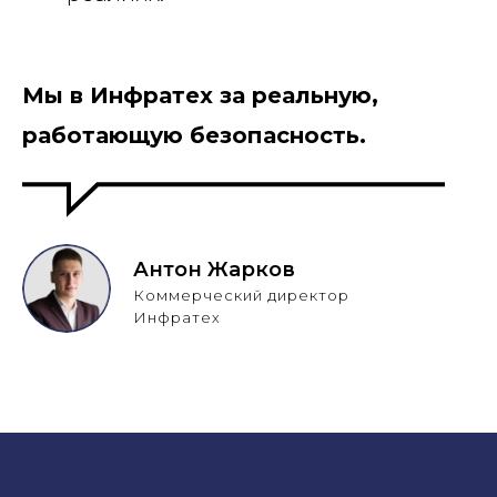
Мы в Инфратех за реальную,
работающую безопасность.
Антон Жарков
Коммерческий директор
Инфратех