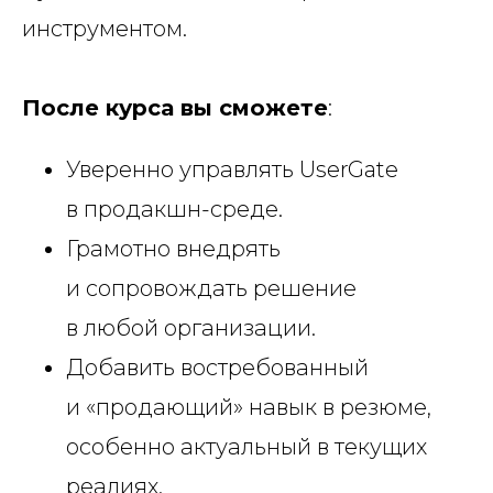
инструментом.
После курса вы сможете
:
Уверенно управлять UserGate
в продакшн-среде.
Грамотно внедрять
и сопровождать решение
в любой организации.
Добавить востребованный
и «продающий» навык в резюме,
особенно актуальный в текущих
реалиях.