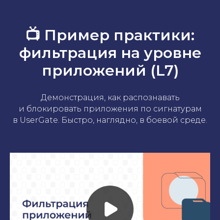
📺 Пример практики:
фильтрация на уровне
приложений (L7)
Демонстрация, как распознавать
и блокировать приложения по сигнатурам
в UserGate. Быстро, наглядно, в боевой среде.