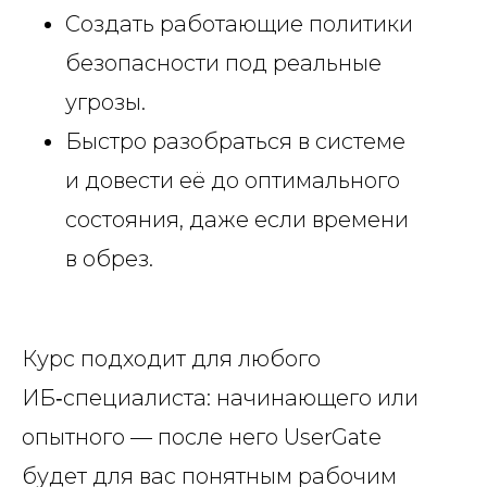
Создать работающие политики
безопасности под реальные
угрозы.
Быстро разобраться в системе
и довести её до оптимального
состояния, даже если времени
в обрез.
Курс подходит для любого
ИБ‑специалиста: начинающего или
опытного — после него UserGate
будет для вас понятным рабочим