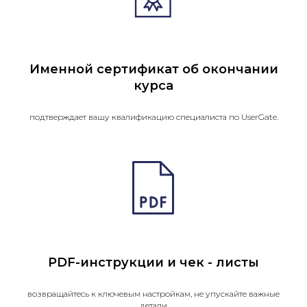
Именной сертификат об окончании
курса
подтверждает вашу квалификацию специалиста по UserGate.
PDF-инструкции и чек - листы
возвращайтесь к ключевым настройкам, не упускайте важные
детали