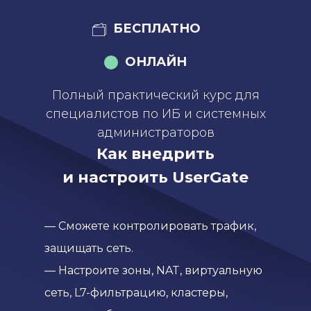
БЕСПЛАТНО
ОНЛАЙН
Полный практический курс для
специалистов по ИБ и системных
администраторов
Как внедрить
и настроить UserGate
— Сможете контролировать трафик,
защищать сеть.
— Настроите зоны, NAT, виртуальную
сеть, L7-фильтрацию, кластеры,