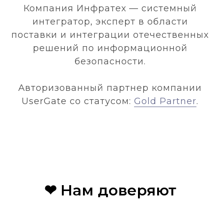
Компания Инфратех — системный
интегратор, эксперт в области
поставки и интеграции отечественных
решений по информационной
безопасности.
Авторизованный партнер компании
UserGate со статусом:
Gold Partner
.
❤ Нам доверяют