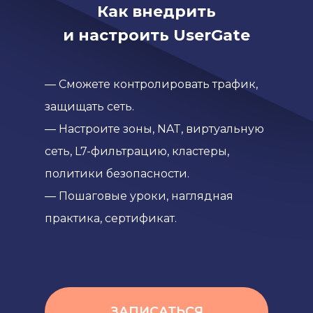
Как внедрить
и настроить UserGate
— Сможете контролировать трафик,
защищать сеть.
— Настроите зоны, NAT, виртуальную
сеть, L7-фильтрацию, кластеры,
политики безопасности.
— Пошаговые уроки, наглядная
практика, сертификат.
ЗАПИСАТЬСЯ