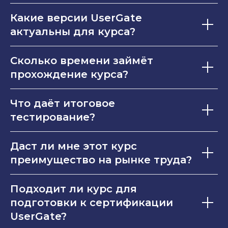
Какие версии UserGate
актуальны для курса?
Сколько времени займёт
прохождение курса?
Что даёт итоговое
тестирование?
Даст ли мне этот курс
преимущество на рынке труда?
Подходит ли курс для
подготовки к сертификации
UserGate?