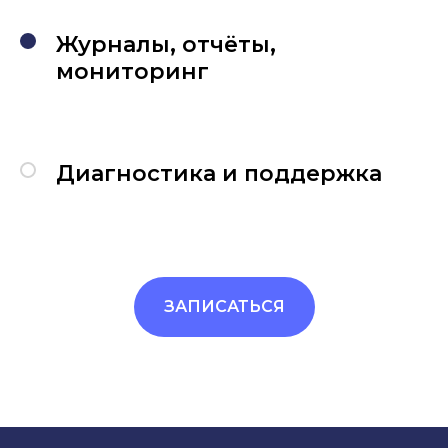
Журналы, отчёты,
мониторинг
Диагностика и поддержка
ЗАПИСАТЬСЯ