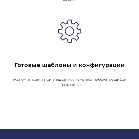
Готовые шаблоны и конфигурации
экономят время при внедрении, помогают избежать ошибок
в настройках.