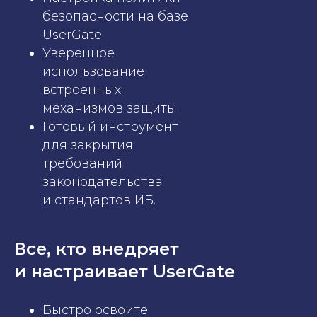
безопасности на базе
UserGate.
Уверенное
использование
встроенных
механизмов защиты.
Готовый инструмент
для закрытия
требований
законодательства
и стандартов ИБ.
Все, кто внедряет
и настраивает UserGate
Быстро освоите