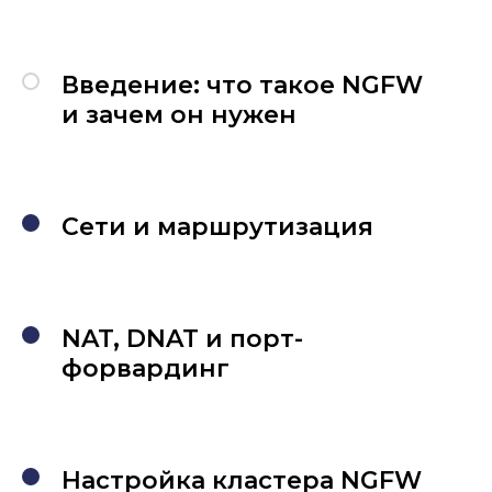
Введение: что такое NGFW
и зачем он нужен
Сети и маршрутизация
NAT, DNAT и порт-
форвардинг
Настройка кластера NGFW