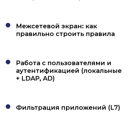
Межсетевой экран: как
правильно строить правила
Работа с пользователями и
аутентификацией (локальные
+ LDAP, AD)
Фильтрация приложений (L7)