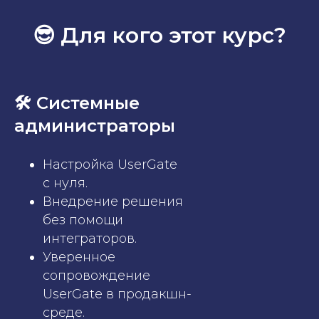
😎 Для кого этот курс?
🛠 Системные
администраторы
Настройка UserGate
с нуля.
Внедрение решения
без помощи
интеграторов.
Уверенное
сопровождение
UserGate в продакшн-
среде.