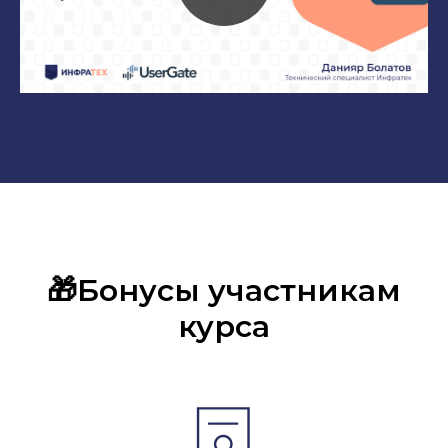
🎁Бонусы участникам
курса