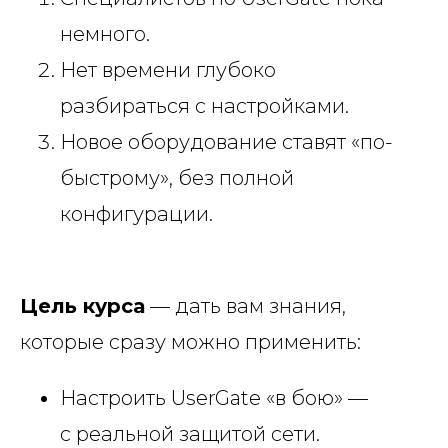
немного.
Нет времени глубоко
разбираться с настройками.
Новое оборудование ставят «по-
быстрому», без полной
конфигурации.
Цель курса
— дать вам знания,
которые сразу можно применить:
Настроить UserGate «в бою» —
с реальной защитой сети.