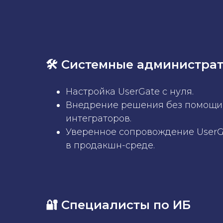
🛠 Системные администра
Настройка UserGate с нуля.
Внедрение решения без помощи
интеграторов.
Уверенное сопровождение UserG
в продакшн-среде.
🔐 Специалисты по ИБ