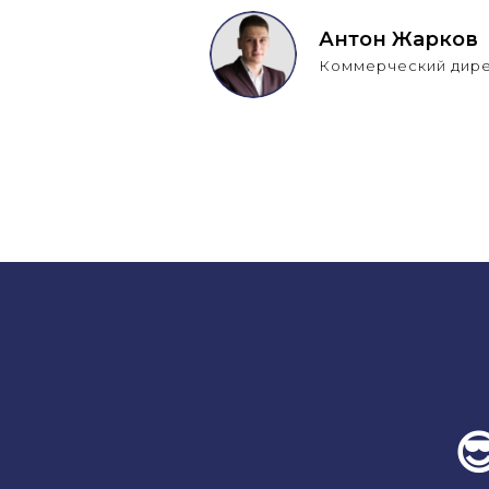
Антон Жарков
Коммерческий дир
